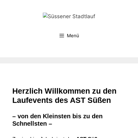
Menü
Herzlich Willkommen zu den
Laufevents des AST Süßen
– von den Kleinsten bis zu den
Schnellsten –