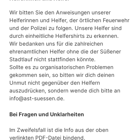
Wir bitten Sie den Anweisungen unserer
Helferinnen und Helfer, der örtlichen Feuerwehr
und der Polizei zu folgen. Unsere Helfer sind
durch einheitliche Helfershirts zu erkennen.
Wir bedanken uns für die zahlreichen
ehrenamtlichen Helfer ohne die der Süßener
Stadtlauf nicht stattfinden könnte.
Sollte es zu organisatorischen Problemen
gekommen sein, so bitten wir dich deinen
Unmut nicht gegenüber den Helfern
auszudrücken, sondern wende dich bitte an
info@ast-suessen.de.
Bei Fragen und Unklarheiten
Im Zweifelsfall ist die Info aus der oben
verlinkten PDF-Datei bindend.