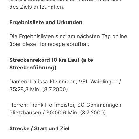
des Ziels aufzuhalten.
Ergebnisliste und Urkunden
Die Ergebnislisten sind am nächsten Tag online
über diese Homepage abrufbar.
Streckenrekord 10 km Lauf (alte
Streckenführung)
Damen: Larissa Kleinmann, VFL Waiblingen /
35:28,3 Min. (8.7.2000)
Herren: Frank Hoffmeister, SG Gommaringen-
Plietzhausen / 30:00,6 Min. (8.7.2000)
Strecke / Start und Ziel