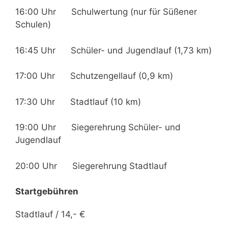
16:00 Uhr Schulwertung (nur für Süßener
Schulen)
16:45 Uhr Schüler- und Jugendlauf (1,73 km)
17:00 Uhr Schutzengellauf (0,9 km)
17:30 Uhr Stadtlauf (10 km)
19:00 Uhr Siegerehrung Schüler- und
Jugendlauf
20:00 Uhr Siegerehrung Stadtlauf
Startgebühren
Stadtlauf / 14,- €