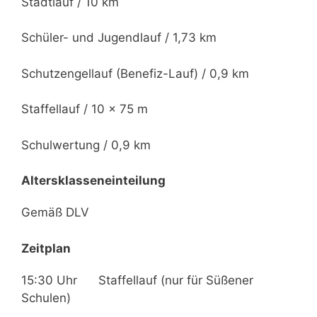
Stadtlauf / 10 km
Schüler- und Jugendlauf / 1,73 km
Schutzengellauf (Benefiz-Lauf) / 0,9 km
Staffellauf / 10 x 75 m
Schulwertung / 0,9 km
Altersklasseneinteilung
Gemäß DLV
Zeitplan
15:30 Uhr Staffellauf (nur für Süßener
Schulen)