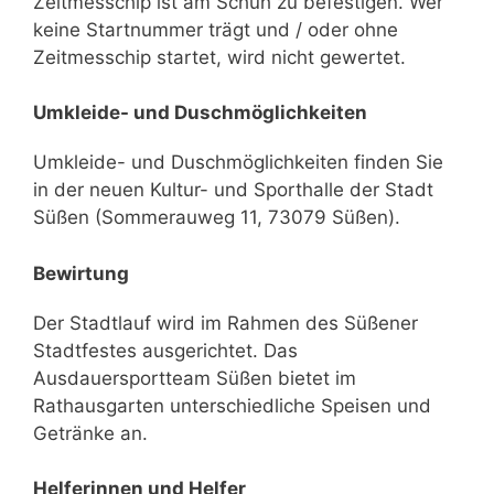
Zeitmesschip ist am Schuh zu befestigen. Wer
keine Startnummer trägt und / oder ohne
Zeitmesschip startet, wird nicht gewertet.
Umkleide- und Duschmöglichkeiten
Umkleide- und Duschmöglichkeiten finden Sie
in der neuen Kultur- und Sporthalle der Stadt
Süßen (Sommerauweg 11, 73079 Süßen).
Bewirtung
Der Stadtlauf wird im Rahmen des Süßener
Stadtfestes ausgerichtet. Das
Ausdauersportteam Süßen bietet im
Rathausgarten unterschiedliche Speisen und
Getränke an.
Helferinnen und Helfer