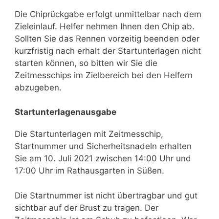
Die Chiprückgabe erfolgt unmittelbar nach dem
Zieleinlauf. Helfer nehmen Ihnen den Chip ab.
Sollten Sie das Rennen vorzeitig beenden oder
kurzfristig nach erhalt der Startunterlagen nicht
starten können, so bitten wir Sie die
Zeitmesschips im Zielbereich bei den Helfern
abzugeben.
Startunterlagenausgabe
Die Startunterlagen mit Zeitmesschip,
Startnummer und Sicherheitsnadeln erhalten
Sie am 10. Juli 2021 zwischen 14:00 Uhr und
17:00 Uhr im Rathausgarten in Süßen.
Die Startnummer ist nicht übertragbar und gut
sichtbar auf der Brust zu tragen. Der