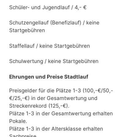
Schüler- und Jugendlauf / 4,- €
Schutzengellauf (Benefizlauf) / keine
Startgebühren
Staffellauf / keine Startgebühren
Schulwertung / keine Startgebühren
Ehrungen und Preise Stadtlauf
Preisgelder für die Plätze 1-3 (100,-€/50,-
€/25,-€) in der Gesamtwertung und
Streckenrekord (125,-€).
Plätze 1-3 in der Gesamtwertung erhalten
Pokale.
Plätze 1-3 in der Altersklasse erhalten
Sachpreise