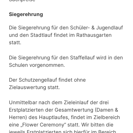
Siegerehrung
Die Siegerehrung für den Schüler- & Jugendlauf
und den Stadtlauf findet im Rathausgarten
statt.
Die Siegerehrung für den Staffellauf wird in den
Schulen vorgenommen.
Der Schutzengellauf findet ohne
Zielauswertung statt.
Unmittelbar nach dem Zieleinlauf der drei
Erstplatzierten der Gesamtwertung (Damen &
Herren) des Hauptlaufes, findet im Zielbereich
eine „Flower Ceremony“ statt. Wir bitten die
jeweils Erstplatzierten sich hierfür im Bereich