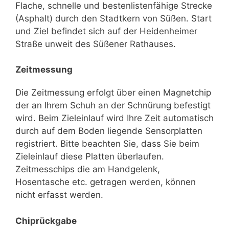
Flache, schnelle und bestenlistenfähige Strecke
(Asphalt) durch den Stadtkern von Süßen. Start
und Ziel befindet sich auf der Heidenheimer
Straße unweit des Süßener Rathauses.
Zeitmessung
Die Zeitmessung erfolgt über einen Magnetchip
der an Ihrem Schuh an der Schnürung befestigt
wird. Beim Zieleinlauf wird Ihre Zeit automatisch
durch auf dem Boden liegende Sensorplatten
registriert. Bitte beachten Sie, dass Sie beim
Zieleinlauf diese Platten überlaufen.
Zeitmesschips die am Handgelenk,
Hosentasche etc. getragen werden, können
nicht erfasst werden.
Chiprückgabe