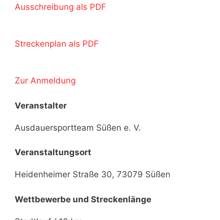
Ausschreibung als PDF
Streckenplan als PDF
Zur Anmeldung
Veranstalter
Ausdauersportteam Süßen e. V.
Veranstaltungsort
Heidenheimer Straße 30, 73079 Süßen
Wettbewerbe und Streckenlänge