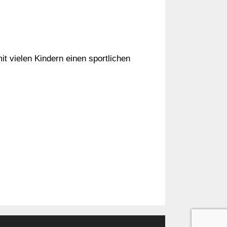
t vielen Kindern einen sportlichen