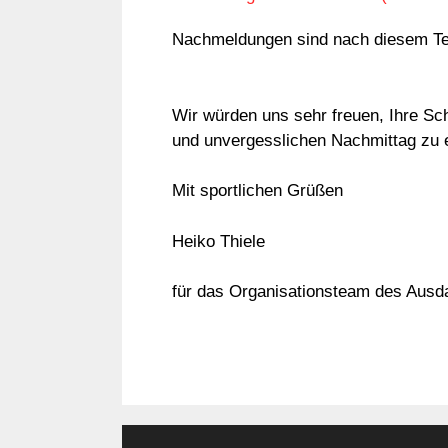
Nachmeldungen sind nach diesem Te
Wir würden uns sehr freuen, Ihre Sch
und unvergesslichen Nachmittag zu 
Mit sportlichen Grüßen
Heiko Thiele
für das Organisationsteam des Ausd