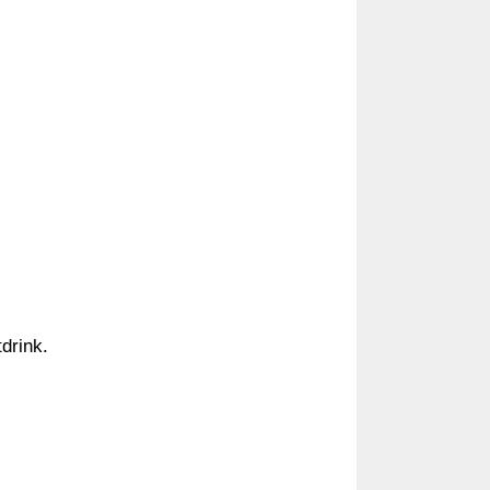
drink.