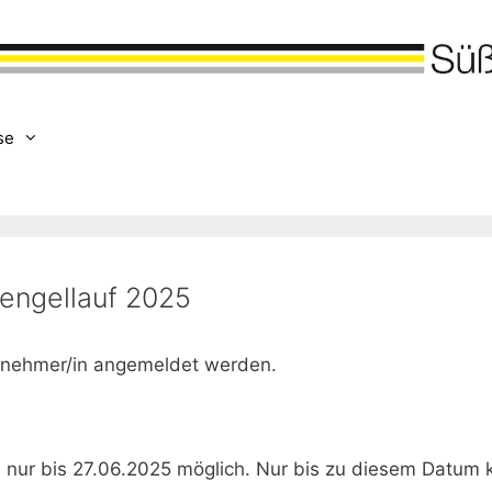
se
engellauf 2025
ilnehmer/in angemeldet werden.
nur bis 27.06.2025 möglich. Nur bis zu diesem Datum ka