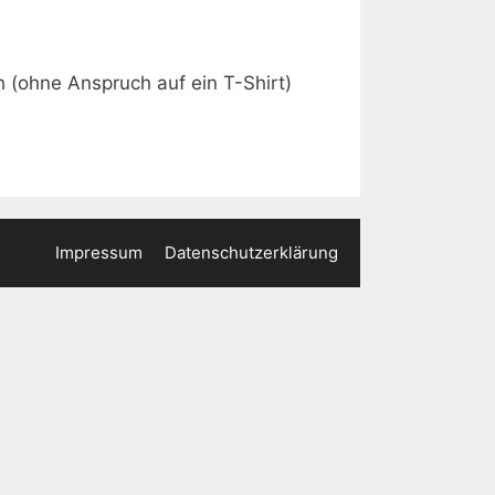
(ohne Anspruch auf ein T-Shirt)
Impressum
Datenschutzerklärung