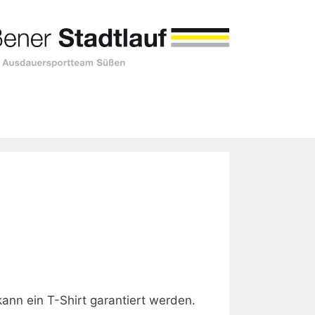
nn ein T-Shirt garantiert werden.