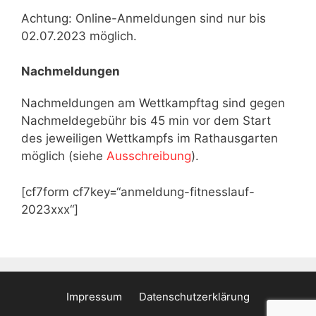
Achtung: Online-Anmeldungen sind nur bis
02.07.2023 möglich.
Nachmeldungen
Nachmeldungen am Wettkampftag sind gegen
Nachmeldegebühr bis 45 min vor dem Start
des jeweiligen Wettkampfs im Rathausgarten
möglich (siehe
Ausschreibung
).
[cf7form cf7key=“anmeldung-fitnesslauf-
2023xxx“]
Impressum
Datenschutzerklärung