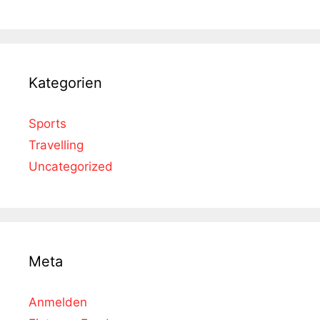
Kategorien
Sports
Travelling
Uncategorized
Meta
Anmelden