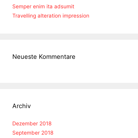
Semper enim ita adsumit
Travelling alteration impression
Neueste Kommentare
Archiv
Dezember 2018
September 2018